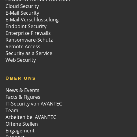
Cloud Security
E-Mail Security
E-Mail-Verschlüsselung
Endpoint Security
Enterprise Firewalls
Ransomware-Schutz
Remote Access
Security as a Service
Web Security
ÜBER UNS
News & Events
Facts & Figures
IT-Security von AVANTEC
Team
Arbeiten bei AVANTEC
Offene Stellen
Engagement