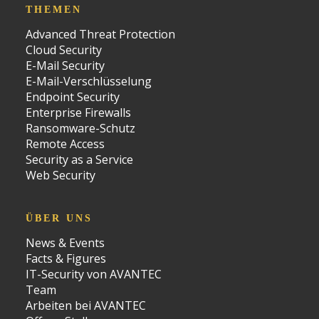
THEMEN
Advanced Threat Protection
Cloud Security
E-Mail Security
E-Mail-Verschlüsselung
Endpoint Security
Enterprise Firewalls
Ransomware-Schutz
Remote Access
Security as a Service
Web Security
ÜBER UNS
News & Events
Facts & Figures
IT-Security von AVANTEC
Team
Arbeiten bei AVANTEC