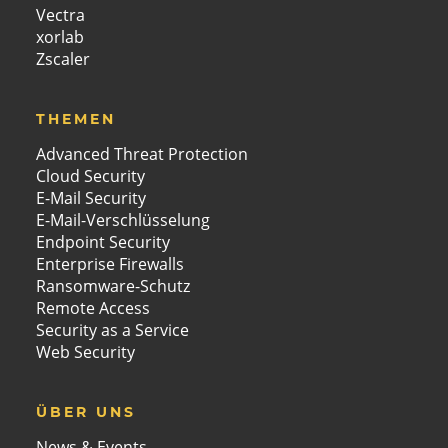
Vectra
xorlab
Zscaler
THEMEN
Advanced Threat Protection
Cloud Security
E-Mail Security
E-Mail-Verschlüsselung
Endpoint Security
Enterprise Firewalls
Ransomware-Schutz
Remote Access
Security as a Service
Web Security
ÜBER UNS
News & Events