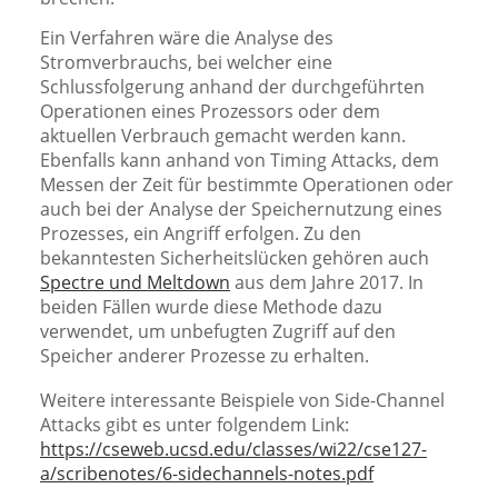
Ein Verfahren wäre die Analyse des
Stromverbrauchs, bei welcher eine
Schlussfolgerung anhand der durchgeführten
Operationen eines Prozessors oder dem
aktuellen Verbrauch gemacht werden kann.
Ebenfalls kann anhand von Timing Attacks, dem
Messen der Zeit für bestimmte Operationen oder
auch bei der Analyse der Speichernutzung eines
Prozesses, ein Angriff erfolgen. Zu den
bekanntesten Sicherheitslücken gehören auch
Spectre und Meltdown
aus dem Jahre 2017. In
beiden Fällen wurde diese Methode dazu
verwendet, um unbefugten Zugriff auf den
Speicher anderer Prozesse zu erhalten.
Weitere interessante Beispiele von Side-Channel
Attacks gibt es unter folgendem Link:
https://cseweb.ucsd.edu/classes/wi22/cse127-
a/scribenotes/6-sidechannels-notes.pdf