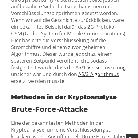
auf bewährte Sicherheitsmechanismen und
Verschlüsselungsalgorithmen gesetzt werden.
Wenn wir auf die Geschichte zurückblicken, wäre
ein bekanntes Beispiel dafür das 2G-Protokoll
GSM (Global System for Mobile Communications).
Hier basierte die Verschlüsselung auf die
Stromchiffre und einem zuvor geheimen
Algorithmus. Dieser wurde jedoch zu einem
späteren Zeitpunkt veröffentlicht, sodass
festgestellt wurde, dass die
A5/1-Verschlüsselung
unsicher war und durch den
A5/3-Algorithmus
ersetzt werden musste.
Methoden in der Kryptoanalyse
Brute-Force-Attacke
Eine der bekanntesten Methoden in der
Kryptoanalyse, um eine Verschlüsselung zu
knacken, ist ein Angriff mittels Brute Force. Dabei