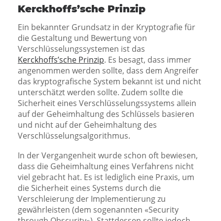
Kerckhoffs’sche Prinzip
Ein bekannter Grundsatz in der Kryptografie für
die Gestaltung und Bewertung von
Verschlüsselungssystemen ist das
Kerckhoffs’sche Prinzip
. Es besagt, dass immer
angenommen werden sollte, dass dem Angreifer
das kryptografische System bekannt ist und nicht
unterschätzt werden sollte. Zudem sollte die
Sicherheit eines Verschlüsselungssystems allein
auf der Geheimhaltung des Schlüssels basieren
und nicht auf der Geheimhaltung des
Verschlüsselungsalgorithmus.
In der Vergangenheit wurde schon oft bewiesen,
dass die Geheimhaltung eines Verfahrens nicht
viel gebracht hat. Es ist lediglich eine Praxis, um
die Sicherheit eines Systems durch die
Verschleierung der Implementierung zu
gewährleisten (dem sogenannten «Security
through Obscurity»). Stattdessen sollte jedoch