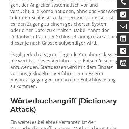
geht der Angreifer systematisch vor und
versucht, alle Kombinationen, ohne das Passwort
oder den Schlüssel zu kennen. Ziel all dessen ist
es, den Zugang zu einem gesicherten System
oder einer Datei zu erhalten. Dabei hängt der
Zeitaufwand von der Schlüsselraumgrösse ab, da
dieser je nach Grösse aufwendiger wird.
Es gilt jedoch als grundlegende Annahme, dass es
nie wert ist, dieses Verfahren zur Entschlüsselung
anzuwenden. Stattdessen wird mit dem Einsatz
von ausgeklügelten Verfahren ein besserer
Ansatz angegangen, um an eine Entschlüsselung
zu kommen.
Wörterbuchangriff (Dictionary
Attack)
Ein weiteres beliebtes Verfahren ist der
Wörterbuchangriff. In dieser Methode besitzt der