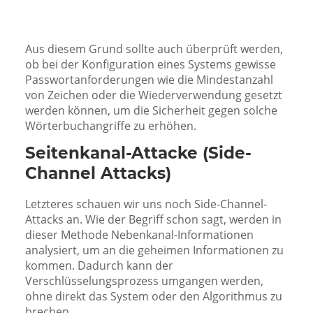
Aus diesem Grund sollte auch überprüft werden,
ob bei der Konfiguration eines Systems gewisse
Passwortanforderungen wie die Mindestanzahl
von Zeichen oder die Wiederverwendung gesetzt
werden können, um die Sicherheit gegen solche
Wörterbuchangriffe zu erhöhen.
Seitenkanal-Attacke (Side-
Channel Attacks)
Letzteres schauen wir uns noch Side-Channel-
Attacks an. Wie der Begriff schon sagt, werden in
dieser Methode Nebenkanal-Informationen
analysiert, um an die geheimen Informationen zu
kommen. Dadurch kann der
Verschlüsselungsprozess umgangen werden,
ohne direkt das System oder den Algorithmus zu
brechen.