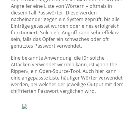
Angreifer eine Liste von Wörtern – oftmals in
diesem Fall Passwörter. Diese werden
nacheinander gegen ein System geprüft, bis alle
Einträge getestet wurden oder eines erfolgreich
funktioniert. Solch ein Angriff kann sehr effektiv
sein, falls das Opfer ein schwaches oder oft
genutztes Passwort verwendet.
Eine bekannte Anwendung, die für solche
Attacken verwendet werden kann, ist «John the
Ripper», ein Open-Source-Tool. Auch hier kann
eine angepasste Liste häufiger Wörter verwendet
werden, bei welcher der jeweilige Output mit dem
chiffrierten Passwort verglichen wird.