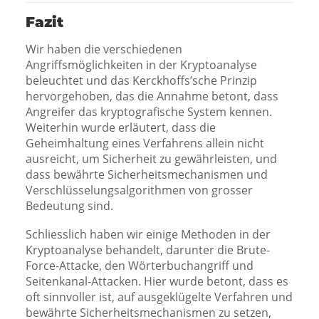
Fazit
Wir haben die verschiedenen
Angriffsmöglichkeiten in der Kryptoanalyse
beleuchtet und das Kerckhoffs’sche Prinzip
hervorgehoben, das die Annahme betont, dass
Angreifer das kryptografische System kennen.
Weiterhin wurde erläutert, dass die
Geheimhaltung eines Verfahrens allein nicht
ausreicht, um Sicherheit zu gewährleisten, und
dass bewährte Sicherheitsmechanismen und
Verschlüsselungsalgorithmen von grosser
Bedeutung sind.
Schliesslich haben wir einige Methoden in der
Kryptoanalyse behandelt, darunter die Brute-
Force-Attacke, den Wörterbuchangriff und
Seitenkanal-Attacken. Hier wurde betont, dass es
oft sinnvoller ist, auf ausgeklügelte Verfahren und
bewährte Sicherheitsmechanismen zu setzen,