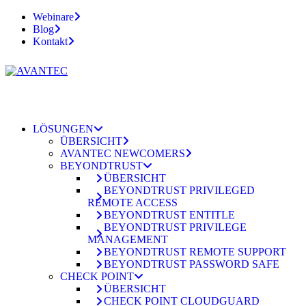
Webinare
Blog
Kontakt
LÖSUNGEN
ÜBERSICHT
AVANTEC NEWCOMERS
BEYONDTRUST
ÜBERSICHT
BEYONDTRUST PRIVILEGED
REMOTE ACCESS
BEYONDTRUST ENTITLE
BEYONDTRUST PRIVILEGE
MANAGEMENT
BEYONDTRUST REMOTE SUPPORT
BEYONDTRUST PASSWORD SAFE
CHECK POINT
ÜBERSICHT
CHECK POINT CLOUDGUARD