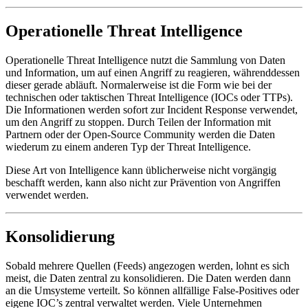
Operationelle Threat Intelligence
Operationelle Threat Intelligence nutzt die Sammlung von Daten
und Information, um auf einen Angriff zu reagieren, währenddessen
dieser gerade abläuft. Normalerweise ist die Form wie bei der
technischen oder taktischen Threat Intelligence (IOCs oder TTPs).
Die Informationen werden sofort zur Incident Response verwendet,
um den Angriff zu stoppen. Durch Teilen der Information mit
Partnern oder der Open-Source Community werden die Daten
wiederum zu einem anderen Typ der Threat Intelligence.
Diese Art von Intelligence kann üblicherweise nicht vorgängig
beschafft werden, kann also nicht zur Prävention von Angriffen
verwendet werden.
Konsolidierung
Sobald mehrere Quellen (Feeds) angezogen werden, lohnt es sich
meist, die Daten zentral zu konsolidieren. Die Daten werden dann
an die Umsysteme verteilt. So können allfällige False-Positives oder
eigene IOC’s zentral verwaltet werden. Viele Unternehmen