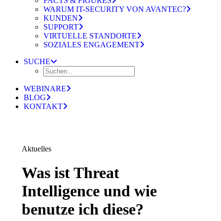
FACTS & FIGURES
WARUM IT-SECURITY VON AVANTEC?
KUNDEN
SUPPORT
VIRTUELLE STANDORTE
SOZIALES ENGAGEMENT
SUCHE
WEBINARE
BLOG
KONTAKT
Aktuelles
Was ist Threat
Intelligence und wie
benutze ich diese?