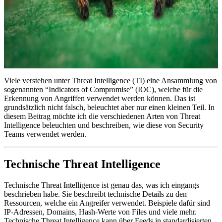
Viele verstehen unter Threat Intelligence (TI) eine Ansammlung von
sogenannten “Indicators of Compromise” (IOC), welche für die
Erkennung von Angriffen verwendet werden können. Das ist
grundsätzlich nicht falsch, beleuchtet aber nur einen kleinen Teil. In
diesem Beitrag möchte ich die verschiedenen Arten von Threat
Intelligence beleuchten und beschreiben, wie diese von Security
Teams verwendet werden.
Technische Threat Intelligence
Technische Threat Intelligence ist genau das, was ich eingangs
beschrieben habe. Sie beschreibt technische Details zu den
Ressourcen, welche ein Angreifer verwendet. Beispiele dafür sind
IP-Adressen, Domains, Hash-Werte von Files und viele mehr.
Technische Threat Intelligence kann über Feeds in standardisierten