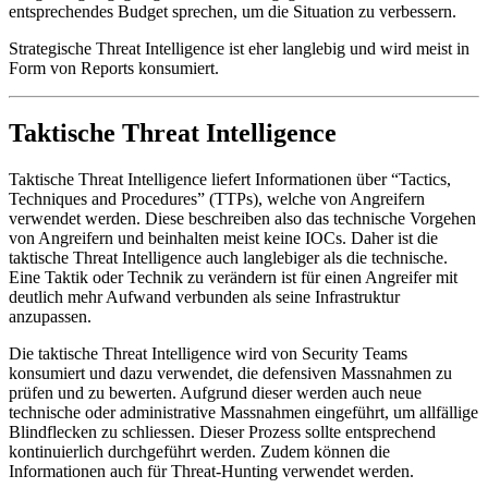
entsprechendes Budget sprechen, um die Situation zu verbessern.
Strategische Threat Intelligence ist eher langlebig und wird meist in
Form von Reports konsumiert.
Taktische Threat Intelligence
Taktische Threat Intelligence liefert Informationen über “Tactics,
Techniques and Procedures” (TTPs), welche von Angreifern
verwendet werden. Diese beschreiben also das technische Vorgehen
von Angreifern und beinhalten meist keine IOCs. Daher ist die
taktische Threat Intelligence auch langlebiger als die technische.
Eine Taktik oder Technik zu verändern ist für einen Angreifer mit
deutlich mehr Aufwand verbunden als seine Infrastruktur
anzupassen.
Die taktische Threat Intelligence wird von Security Teams
konsumiert und dazu verwendet, die defensiven Massnahmen zu
prüfen und zu bewerten. Aufgrund dieser werden auch neue
technische oder administrative Massnahmen eingeführt, um allfällige
Blindflecken zu schliessen. Dieser Prozess sollte entsprechend
kontinuierlich durchgeführt werden. Zudem können die
Informationen auch für Threat-Hunting verwendet werden.