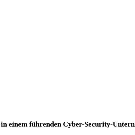
 in einem führenden Cyber-Security-Unter