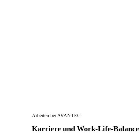
Arbeiten bei AVANTEC
Karriere und Work-Life-Balance