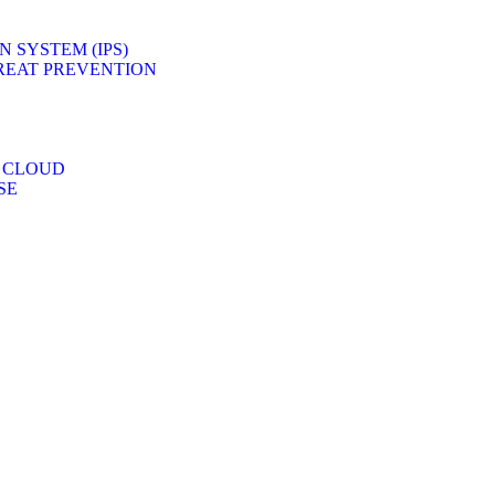
 SYSTEM (IPS)
REAT PREVENTION
 CLOUD
SE