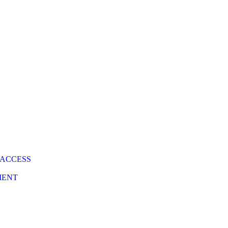
 ACCESS
MENT