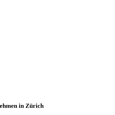
nehmen in Zürich