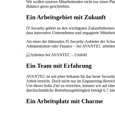
Wir wollen unseren Mitarbeitenden nicht nur einen Pl
Balance gross geschrieben.
Ein Arbeitsgebiet mit Zukunft
IT-Security gehört zu den wichtigsten Zukunftsthemen
dass innovative Unternehmen und engagierte Mitarbeite
Als einer der führenden IT-Security-Anbieter der Schw
Administration oder Finance – bei AVANTEC arbeiten M
Ein Team mit Erfahrung
AVANTEC ist seit jeher bekannt für das beste Securit
Arbeit erreicht. Doch nicht nur im Engineering-Bereich
Um dieses hohe Ziel zu erreichen, können wir auf ein
durchschnittliche Betriebszugehörigkeit beträgt 6,7 J
Ein Arbeitsplatz mit Charme