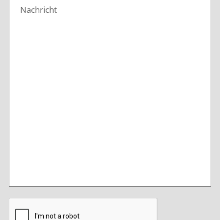
Nachricht