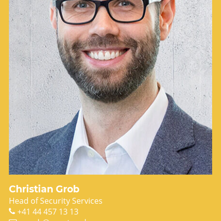
Christian Grob
Head of Security Services
+41 44 457 13 13