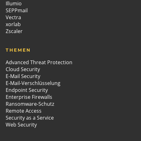
Illumio
SEPPmail
Vectra
xorlab
Zscaler
THEMEN
Advanced Threat Protection
Cloud Security
E-Mail Security
E-Mail-Verschlüsselung
Endpoint Security
Enterprise Firewalls
Ransomware-Schutz
Remote Access
Security as a Service
Web Security