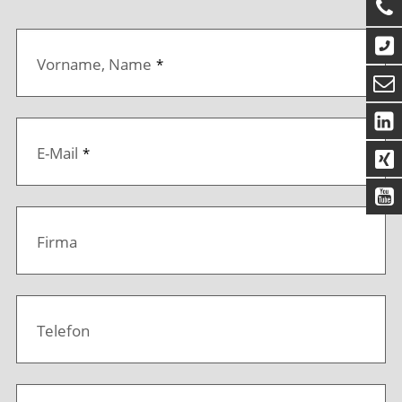
Company
Vorname, Name
*
Name
*
E-Mail
*
Firma
Telefon