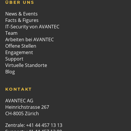
ÜBER UNS
News & Events
Facts & Figures
IT-Security von AVANTEC
Team
Arbeiten bei AVANTEC
Offene Stellen
Engagement
Support
Virtuelle Standorte
Blog
KONTAKT
AVANTEC AG
Heinrichstrasse 267
CH-8005 Zürich
Zentrale:
+41 44 457 13 13