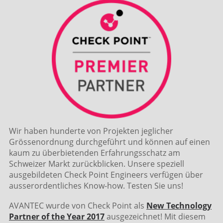
Wir haben hunderte von Projekten jeglicher
Grössenordnung durchgeführt und können auf einen
kaum zu überbietenden Erfahrungsschatz am
Schweizer Markt zurückblicken. Unsere speziell
ausgebildeten Check Point Engineers verfügen über
ausserordentliches Know-how. Testen Sie uns!
AVANTEC wurde von Check Point als
New Technology
Partner of the Year
2017
ausgezeichnet! Mit diesem