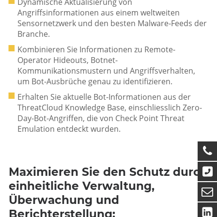
Dynamische Aktualisierung von
Angriffsinformationen aus einem weltweiten
Sensornetzwerk und den besten Malware-Feeds der
Branche.
Kombinieren Sie Informationen zu Remote-
Operator Hideouts, Botnet-
Kommunikationsmustern und Angriffsverhalten,
um Bot-Ausbrüche genau zu identifizieren.
Erhalten Sie aktuelle Bot-Informationen aus der
ThreatCloud Knowledge Base, einschliesslich Zero-
Day-Bot-Angriffen, die von Check Point Threat
Emulation entdeckt wurden.
Maximieren Sie den Schutz durch
einheitliche Verwaltung,
Überwachung und
Berichterstellung: