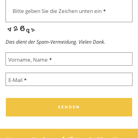
Bitte geben Sie die Zeichen unten ein
*
Dies dient der Spam-Vermeidung. Vielen Dank.
Vorname, Name
*
E-Mail
*
SENDEN