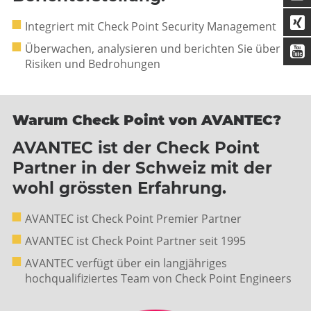
Integriert mit Check Point Security Management
Überwachen, analysieren und berichten Sie über
Risiken und Bedrohungen
Warum Check Point von AVANTEC?
AVANTEC ist der Check Point
Partner in der Schweiz mit der
wohl grössten Erfahrung.
AVANTEC ist Check Point Premier Partner
AVANTEC ist Check Point Partner seit 1995
AVANTEC verfügt über ein langjähriges
hochqualifiziertes Team von Check Point Engineers