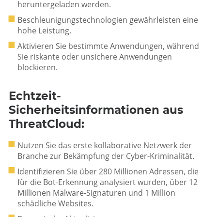
heruntergeladen werden.
Beschleunigungstechnologien gewährleisten eine
hohe Leistung.
Aktivieren Sie bestimmte Anwendungen, während
Sie riskante oder unsichere Anwendungen
blockieren.
Echtzeit-
Sicherheitsinformationen aus
ThreatCloud:
Nutzen Sie das erste kollaborative Netzwerk der
Branche zur Bekämpfung der Cyber-Kriminalität.
Identifizieren Sie über 280 Millionen Adressen, die
für die Bot-Erkennung analysiert wurden, über 12
Millionen Malware-Signaturen und 1 Million
schädliche Websites.