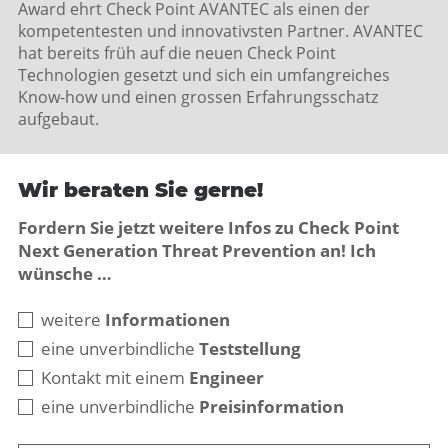
Award ehrt Check Point AVANTEC als einen der
kompetentesten und innovativsten Partner. AVANTEC
hat bereits früh auf die neuen Check Point
Technologien gesetzt und sich ein umfangreiches
Know-how und einen grossen Erfahrungsschatz
aufgebaut.
Wir beraten Sie gerne!
Fordern Sie jetzt weitere Infos zu Check Point
Next Generation Threat Prevention an! Ich
wünsche …
Business
weitere
Informationen
Email
eine unverbindliche
Teststellung
*
Kontakt mit einem
Engineer
eine unverbindliche
Preisinformation