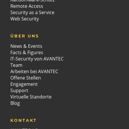
Remote Access
Security as a Service
Web Security
ÜBER UNS
News & Events
Facts & Figures
IT-Security von AVANTEC
Team
Arbeiten bei AVANTEC
Offene Stellen
Engagement
Support
Virtuelle Standorte
Blog
KONTAKT