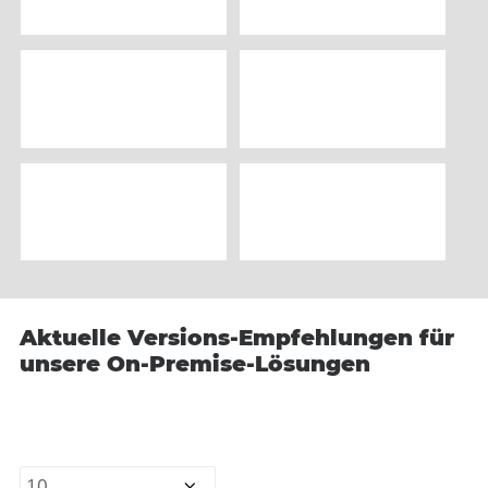
Aktuelle Versions-Empfehlungen für
unsere On-Premise-Lösungen