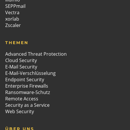
SEPPmail
Vectra
xorlab
Zscaler
THEMEN
Advanced Threat Protection
Cloud Security
E-Mail Security
E-Mail-Verschlüsselung
Endpoint Security
Enterprise Firewalls
Ransomware-Schutz
Remote Access
Security as a Service
Web Security
ÜBER UNS