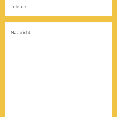
Telefon
Nachricht