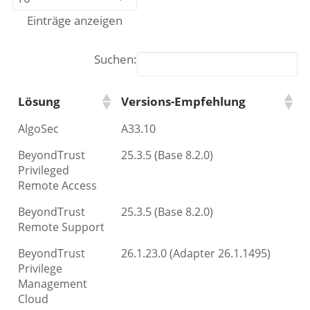
Einträge anzeigen
Suchen:
Lösung
Versions-Empfehlung
AlgoSec
A33.10
BeyondTrust
25.3.5 (Base 8.2.0)
Privileged
Remote Access
BeyondTrust
25.3.5 (Base 8.2.0)
Remote Support
BeyondTrust
26.1.23.0 (Adapter 26.1.1495)
Privilege
Management
Cloud