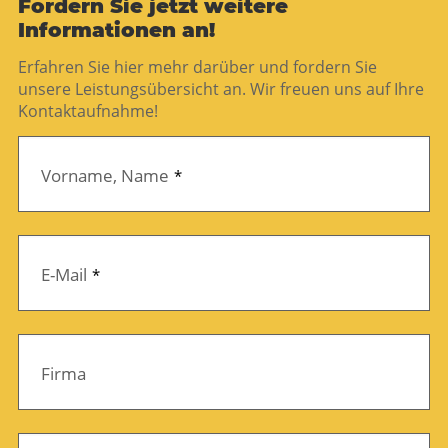
Fordern Sie jetzt weitere
Informationen an!
Erfahren Sie hier mehr darüber und fordern Sie
unsere Leistungsübersicht an. Wir freuen uns auf Ihre
Kontaktaufnahme!
Contact
Vorname, Name
*
Email
*
E-Mail
*
Firma