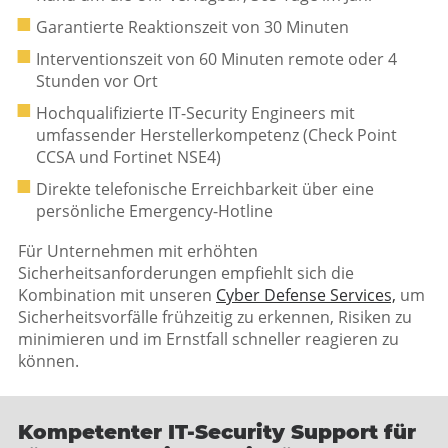
Garantierte Reaktionszeit von 30 Minuten
Interventionszeit von 60 Minuten remote oder 4
Stunden vor Ort
Hochqualifizierte IT-Security Engineers mit
umfassender Herstellerkompetenz (Check Point
CCSA und Fortinet NSE4)
Direkte telefonische Erreichbarkeit über eine
persönliche Emergency-Hotline
Für Unternehmen mit erhöhten
Sicherheitsanforderungen empfiehlt sich die
Kombination mit unseren
Cyber Defense Services,
um
Sicherheitsvorfälle frühzeitig zu erkennen, Risiken zu
minimieren und im Ernstfall schneller reagieren zu
können.
Kompetenter IT-Security Support für