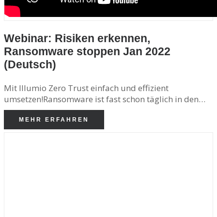
Webinar: Risiken erkennen,
Ransomware stoppen Jan 2022
(Deutsch)
Mit Illumio Zero Trust einfach und effizient
umsetzen!Ransomware ist fast schon täglich in den…
MEHR ERFAHREN