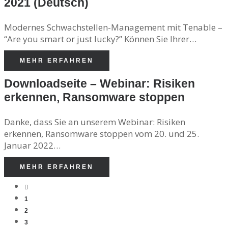
2021 (Deutsch)
Modernes Schwachstellen-Management mit Tenable –
“Are you smart or just lucky?” Können Sie Ihrer…
MEHR ERFAHREN
Downloadseite – Webinar: Risiken
erkennen, Ransomware stoppen
Danke, dass Sie an unserem Webinar: Risiken
erkennen, Ransomware stoppen vom 20. und 25.
Januar 2022…
MEHR ERFAHREN
1
2
3