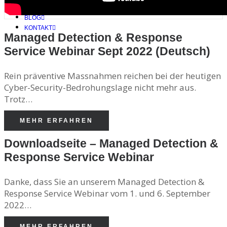
WEBINARE
BLOG
KONTAKT
Managed Detection & Response
Service Webinar Sept 2022 (Deutsch)
Rein präventive Massnahmen reichen bei der heutigen
Cyber-Security-Bedrohungslage nicht mehr aus.
Trotz…
MEHR ERFAHREN
Downloadseite – Managed Detection &
Response Service Webinar
Danke, dass Sie an unserem Managed Detection &
Response Service Webinar vom 1. und 6. September
2022…
MEHR ERFAHREN