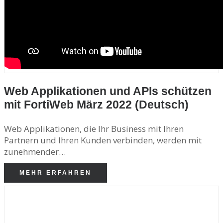
Web Applikationen und APIs schützen
mit FortiWeb März 2022 (Deutsch)
Web Applikationen, die Ihr Business mit Ihren
Partnern und Ihren Kunden verbinden, werden mit
zunehmender…
MEHR ERFAHREN