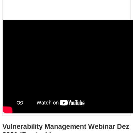
Vulnerability Management Webinar Dez