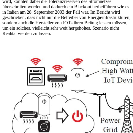
wird, könnten dabei die Toleranzreserven des Stromnetzes
überschritten werden und dadurch ein Blackout herbeiführen wie es
in Italien am 28. September 2003 der Fall war. Im Bericht wird
geschrieben, dass nicht nur die Betreiber von Energieinfrastrukturen,
sondern auch die Hersteller von IOTs ihren Beitrag leisten müssen,
um ein solches, vielleicht sehr weit hergeholtes, Szenario nicht
Realität werden zu lassen.