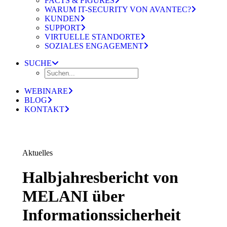
FACTS & FIGURES
WARUM IT-SECURITY VON AVANTEC?
KUNDEN
SUPPORT
VIRTUELLE STANDORTE
SOZIALES ENGAGEMENT
SUCHE
WEBINARE
BLOG
KONTAKT
Aktuelles
Halbjahresbericht von
MELANI über
Informationssicherheit