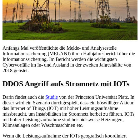
Anfangs Mai veröffentlichte die Melde- und Analysestelle
Informationssicherung (MELANI) ihren Halbjahresbericht über die
Informationssicherung. Im Bericht werden die wichtigsten
Cybervorfälle im In- und Ausland in der zweiten Jahreshälfte von
2018 gelistet.
DDOS Angriff aufs Stromnetz mit IOTs
Darin findet auch die
Studie
von der Princeton Universität Platz. In
dieser wird ein Szenario durchgespielt, dass ein böswilliger Akteur
das Internet of Things (IOT) mit hoher Leistungsaufnahme
missbraucht, um Instabilitäten im Stromnetz herbei zu führen. IOTs
mit hoher Leistungsaufnahme sind beispielsweise Heizungen,
Klimaanlagen oder Waschmaschinen etc.
Wenn die Leistungsaufnahme der IOTs geografisch koordiniert