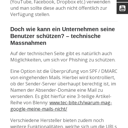
(YouTube, Facebook, Dropbox etc.) verwenden
und man sollte diese auch nicht öffentlich zur
Verfügung stellen.
Doch wie kann ein Unternehmen seine
Benutzer schützen? – technische
Massnahmen
Auf der technischen Seite gibt es natürlich auch
Möglichkeiten, um sich vor Phishing zu schützen.
Eine Option ist die Überprüfung von SPF / DMARC
von eingehenden Mails. Hierbei wird kontrolliert,
ob der Sender-Server überhaupt berechtig ist, im
Namen der Absender-Domäne eine Mail zu
versenden. Es gibt hierfür eine 3-teilige Artikel-
Reihe von Blenny:
www.tec-bite.ch/warum-mag-
google-meine-mails-nicht/
Verschiedene Hersteller bieten zudem noch
weitere Funktionalitäten, welche sich um die URLs