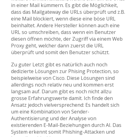
in einer Mail kümmern. Es gibt die Möglichkeit,
dass das Mailgateway die URLs überprüft und z.B.
eine Mail blockiert, wenn diese eine böse URL
beinhaltet. Andere Hersteller können auch eine
URL so umschreiben, dass wenn ein Benutzer
diesen öffnen möchte, der Zugriff via einem Web
Proxy geht, welcher dann zuerst die URL
überprüft und somit den Benutzer schützt.
Zu guter Letzt gibt es natürlich auch noch
dedizierte Lösungen zur Phising Protection, so
beispielweise von Cisco. Diese Lösungen sind
allerdings noch relativ neu und kommen erst
langsam auf. Darum gibt es noch nicht allzu
grosse Erfahrungswerte damit. Ich finde den
Ansatz jedoch vielversprechend: Es handelt sich
um eine Kombination von Sender-
Authentisierung und der Analyse von
existierenden E-Mail-Beziehungen durch AI. Das
System erkennt somit Phishing-Attacken und