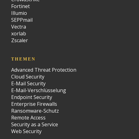
Fortinet
Illumio
SEPPmail
Vectra
xorlab
Zscaler
THEMEN
Advanced Threat Protection
Cloud Security
E-Mail Security
E-Mail-Verschlüsselung
Endpoint Security
Enterprise Firewalls
Ransomware-Schutz
Remote Access
Security as a Service
Web Security