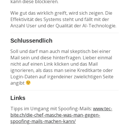
kann diese blockieren.
Wie gut das wirklich greift, wird sich zeigen. Die
Effektivität des Systems steht und fällt mit der
Anzahl User und der Qualität der AI-Technologie.
Schlussendlich
Soll und darf man auch mal skeptisch bei einer
Mail sein und diese hinterfragen. Lieber einmal
nicht auf einen Link klicken und das Mail
ignorieren, als dass man seine Kreditkarte oder
Login-Daten auf irgendeiner zwielichtigen Seite
angibt
Links
Tipps im Umgang mit Spoofing-Mails:
www.tec-
bite.ch/die-chef-masche-was-man-gegen-
spoofing-mails-machen-kann/