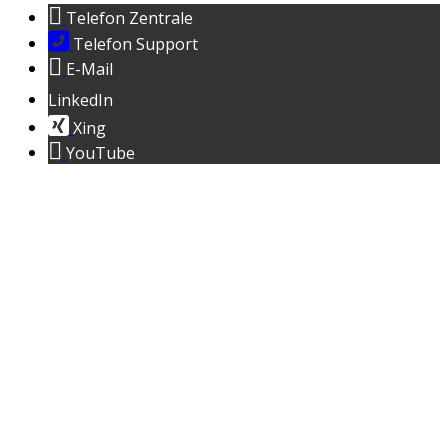
Telefon Zentrale
Telefon Support
E-Mail
LinkedIn
Xing
YouTube