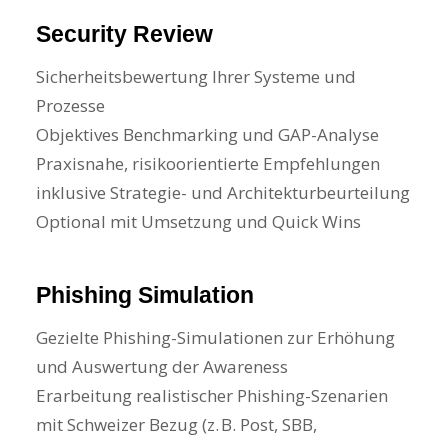
Security Review
Sicherheitsbewertung Ihrer Systeme und
Prozesse
Objektives Benchmarking und GAP-Analyse
Praxisnahe, risikoorientierte Empfehlungen
inklusive Strategie- und Architekturbeurteilung
Optional mit Umsetzung und Quick Wins
Phishing Simulation
Gezielte Phishing-Simulationen zur Erhöhung
und Auswertung der Awareness
Erarbeitung realistischer Phishing-Szenarien
mit Schweizer Bezug (z. B. Post, SBB,