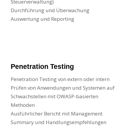
Steuerverwaltung)
Durchführung und Überwachung
Auswertung und Reporting
Penetration Testing
Penetration Testing von extern oder intern
Prüfen von Anwendungen und Systemen auf
Schwachstellen mit OWASP-basierten
Methoden
Ausführlicher Bericht mit Management
Summary und Handlungsempfehlungen