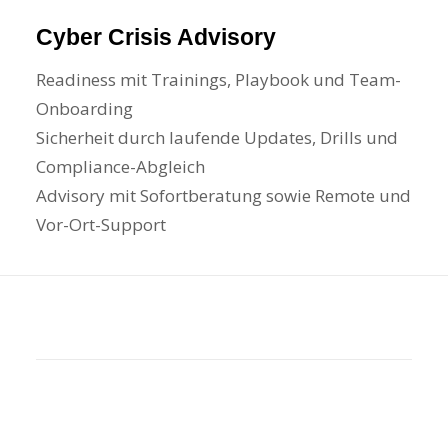
Cyber Crisis Advisory
Readiness mit Trainings, Playbook und Team-
Onboarding
Sicherheit durch laufende Updates, Drills und
Compliance-Abgleich
Advisory mit Sofortberatung sowie Remote und
Vor-Ort-Support