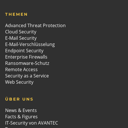
THEMEN
Advanced Threat Protection
Cloud Security
E-Mail Security
E-Mail-Verschlüsselung
Endpoint Security
Enterprise Firewalls
Ransomware-Schutz
Remote Access
Security as a Service
Web Security
ÜBER UNS
News & Events
Facts & Figures
IT-Security von AVANTEC