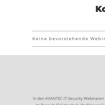
K
Keine bevorstehende Webi
In den AVANTEC IT-Security Webinaren