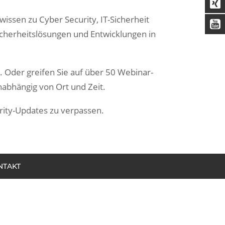
ssen zu Cyber Security, IT-Sicherheit
icherheitslösungen und Entwicklungen in
n. Oder greifen Sie auf über 50 Webinar-
nabhängig von Ort und Zeit.
rity-Updates zu verpassen.
NTAKT