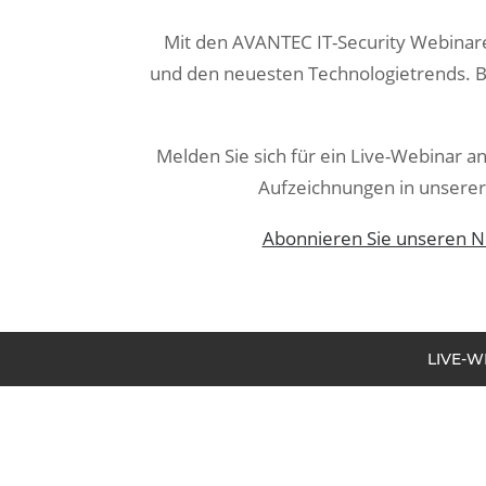
Mit den AVANTEC IT-Security Webinare
und den neuesten Technologietrends. Bl
Melden Sie sich für ein Live-Webinar an
Aufzeichnungen in unserer 
Abonnieren Sie unseren N
LIVE-W