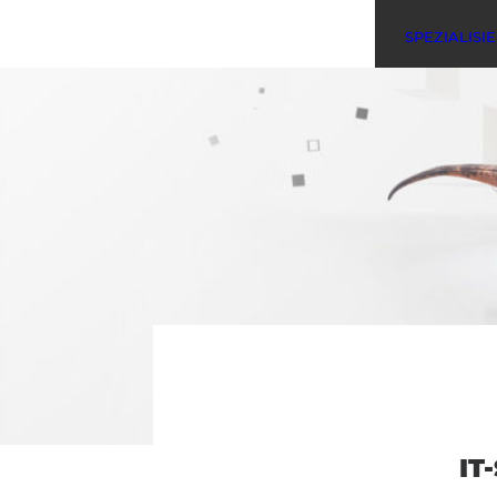
SPEZIALISI
IT