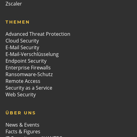
Zscaler
THEMEN
Advanced Threat Protection
Cloud Security
E-Mail Security
E-Mail-Verschlüsselung
Endpoint Security
Enterprise Firewalls
Ransomware-Schutz
Remote Access
Security as a Service
Web Security
ÜBER UNS
News & Events
Facts & Figures