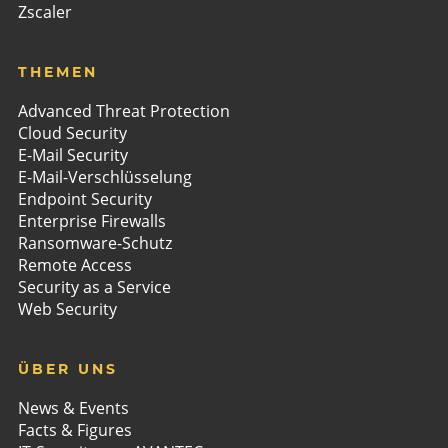
Zscaler
THEMEN
Advanced Threat Protection
Cloud Security
E-Mail Security
E-Mail-Verschlüsselung
Endpoint Security
Enterprise Firewalls
Ransomware-Schutz
Remote Access
Security as a Service
Web Security
ÜBER UNS
News & Events
Facts & Figures