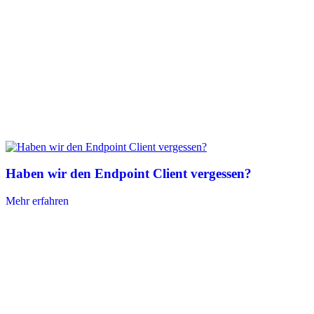
Haben wir den Endpoint Client vergessen?
Mehr erfahren