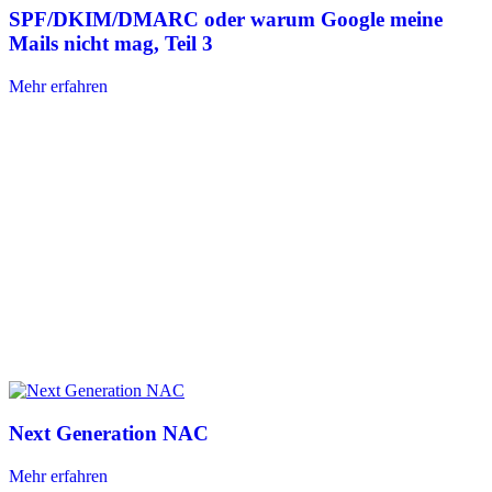
SPF/DKIM/DMARC oder warum Google meine
Mails nicht mag, Teil 3
Mehr erfahren
Next Generation NAC
Mehr erfahren