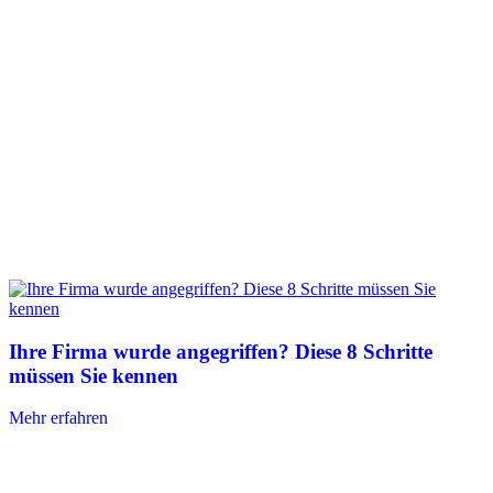
Ihre Firma wurde angegriffen? Diese 8 Schritte
müssen Sie kennen
Mehr erfahren