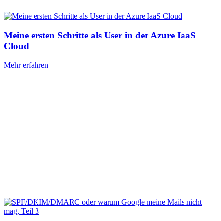
Meine ersten Schritte als User in der Azure IaaS
Cloud
Mehr erfahren