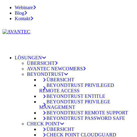
Webinare
Blog
Kontakt
LÖSUNGEN
ÜBERSICHT
AVANTEC NEWCOMERS
BEYONDTRUST
ÜBERSICHT
BEYONDTRUST PRIVILEGED
REMOTE ACCESS
BEYONDTRUST ENTITLE
BEYONDTRUST PRIVILEGE
MANAGEMENT
BEYONDTRUST REMOTE SUPPORT
BEYONDTRUST PASSWORD SAFE
CHECK POINT
ÜBERSICHT
CHECK POINT CLOUDGUARD