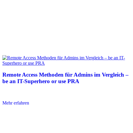
Remote Access Methoden für Admins im Vergleich –
be an IT-Superhero or use PRA
Mehr erfahren