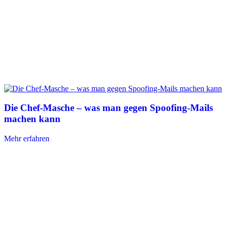
Die Chef-Masche – was man gegen Spoofing-Mails
machen kann
Mehr erfahren