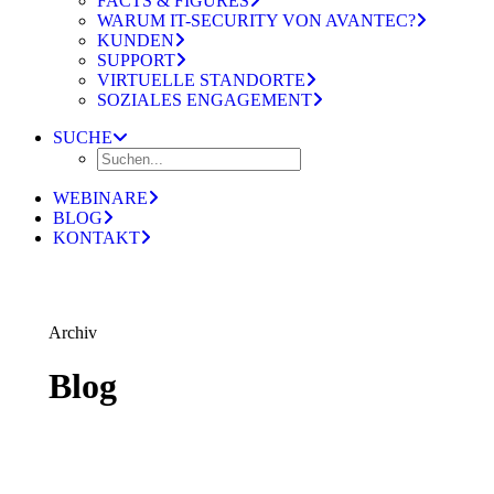
FACTS & FIGURES
WARUM IT-SECURITY VON AVANTEC?
KUNDEN
SUPPORT
VIRTUELLE STANDORTE
SOZIALES ENGAGEMENT
SUCHE
WEBINARE
BLOG
KONTAKT
Archiv
Blog