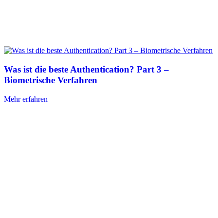
Was ist die beste Authentication? Part 3 –
Biometrische Verfahren
Mehr erfahren