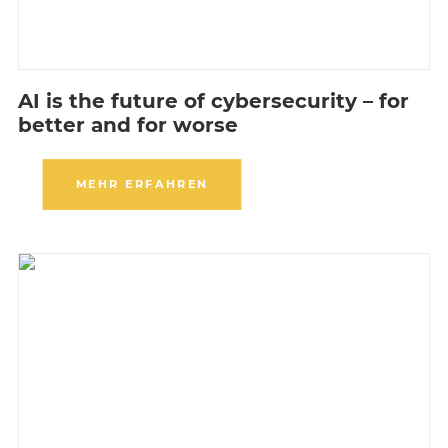
AI is the future of cybersecurity – for
better and for worse
MEHR ERFAHREN