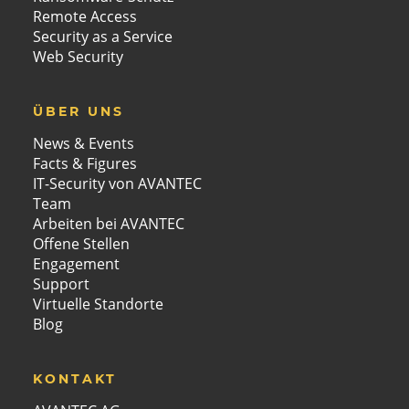
Remote Access
Security as a Service
Web Security
ÜBER UNS
News & Events
Facts & Figures
IT-Security von AVANTEC
Team
Arbeiten bei AVANTEC
Offene Stellen
Engagement
Support
Virtuelle Standorte
Blog
KONTAKT