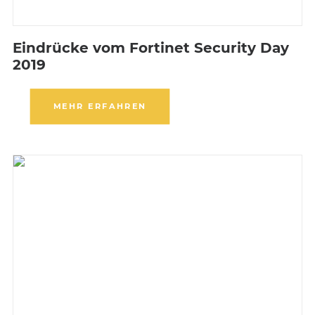
Eindrücke vom Fortinet Security Day
2019
MEHR ERFAHREN