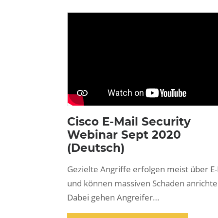
Cisco E-Mail Security
Webinar Sept 2020
(Deutsch)
Gezielte Angriffe erfolgen meist über E-
und können massiven Schaden anrichte
Dabei gehen Angreifer…