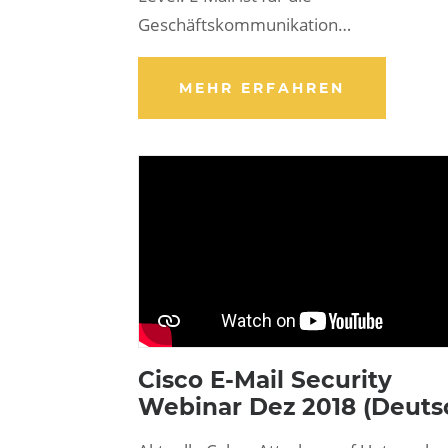
Geschäftskommunikation…
MEHR ERFAHREN
Cisco E-Mail Security
Webinar Dez 2018 (Deuts