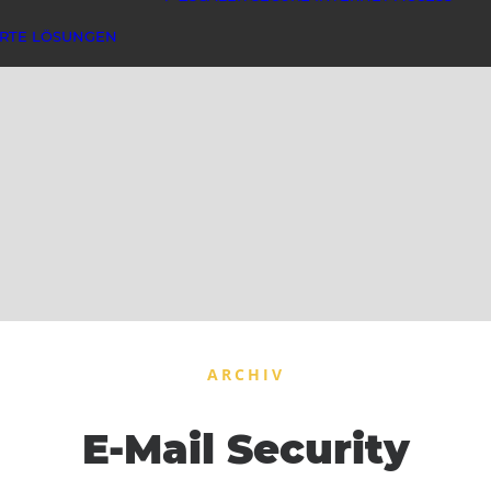
ERTE LÖSUNGEN
ARCHIV
E-Mail Security