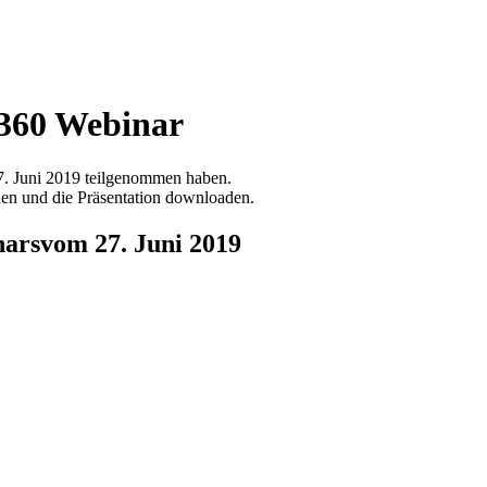
360 Webinar
. Juni 2019 teilgenommen haben.
en und die Präsentation downloaden.
nars
vom 27. Juni 2019