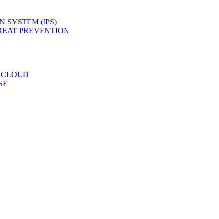
 SYSTEM (IPS)
REAT PREVENTION
 CLOUD
SE