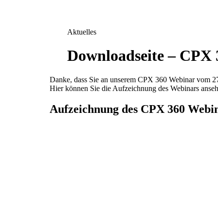
Aktuelles
Downloadseite – CPX 
Danke, dass Sie an unserem CPX 360 Webinar vom 27
Hier können Sie die Aufzeichnung des Webinars anseh
Aufzeichnung des CPX 360 Webi