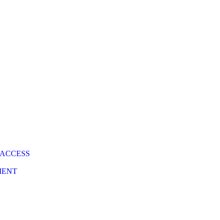
 ACCESS
MENT