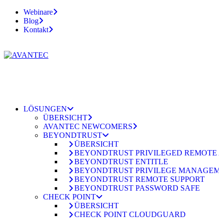
Webinare
Blog
Kontakt
LÖSUNGEN
ÜBERSICHT
AVANTEC NEWCOMERS
BEYONDTRUST
ÜBERSICHT
BEYONDTRUST PRIVILEGED REMOTE
BEYONDTRUST ENTITLE
BEYONDTRUST PRIVILEGE MANAGE
BEYONDTRUST REMOTE SUPPORT
BEYONDTRUST PASSWORD SAFE
CHECK POINT
ÜBERSICHT
CHECK POINT CLOUDGUARD