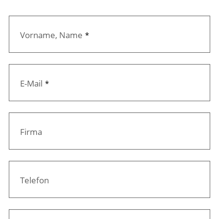
Vorname, Name
*
E-Mail
*
Firma
Telefon