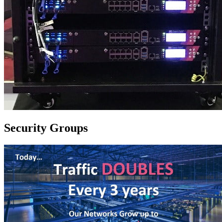
Security Groups