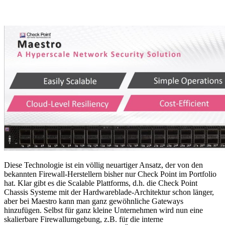
Diese Technologie ist ein völlig neuartiger Ansatz, der von den
bekannten Firewall-Herstellern bisher nur Check Point im Portfolio
hat. Klar gibt es die Scalable Plattforms, d.h. die Check Point
Chassis Systeme mit der Hardwareblade-Architektur schon länger,
aber bei Maestro kann man ganz gewöhnliche Gateways
hinzufügen. Selbst für ganz kleine Unternehmen wird nun eine
skalierbare Firewallumgebung, z.B. für die interne