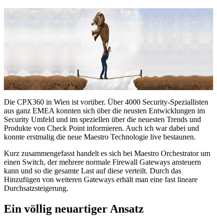
Die CPX360 in Wien ist vorüber. Über 4000 Security-Speziallisten
aus ganz EMEA konnten sich über die neusten Entwicklungen im
Security Umfeld und im speziellen über die neuesten Trends und
Produkte von Check Point informieren. Auch ich war dabei und
konnte erstmalig die neue Maestro Technologie live bestaunen.
Kurz zusammengefasst handelt es sich bei Maestro Orchestrator um
einen Switch, der mehrere normale Firewall Gateways ansteuern
kann und so die gesamte Last auf diese verteilt. Durch das
Hinzufügen von weiteren Gateways erhält man eine fast lineare
Durchsatzsteigerung.
Ein völlig neuartiger Ansatz