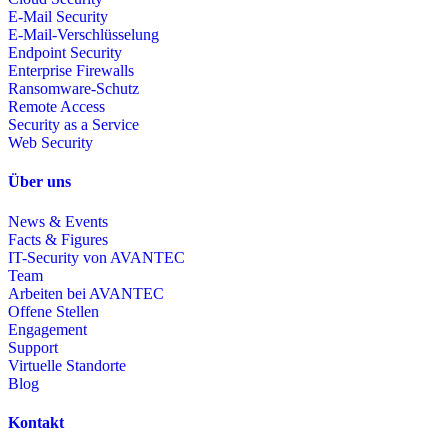
E-Mail Security
E-Mail-Verschlüsselung
Endpoint Security
Enterprise Firewalls
Ransomware-Schutz
Remote Access
Security as a Service
Web Security
Über uns
News & Events
Facts & Figures
IT-Security von AVANTEC
Team
Arbeiten bei AVANTEC
Offene Stellen
Engagement
Support
Virtuelle Standorte
Blog
Kontakt