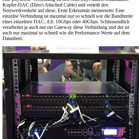
Kupfer-DAC (Direct Attached Cable) und verteilt den
Netzwerkverkehr auf diese. Erste Erkenntnis meinerseits: Eine
einzelne Verbindung ist maximal nur so schnell wie die Bandbreite
eines einzelnen DAC, d.h. 10Gbps oder 40Gbps. Schlussendlich
verarbeitet ja auch nur ein Gateway diese Verbindung und der ist
auch nur maximal so schnell wie die Performance-Werte auf dem
Datasheet.