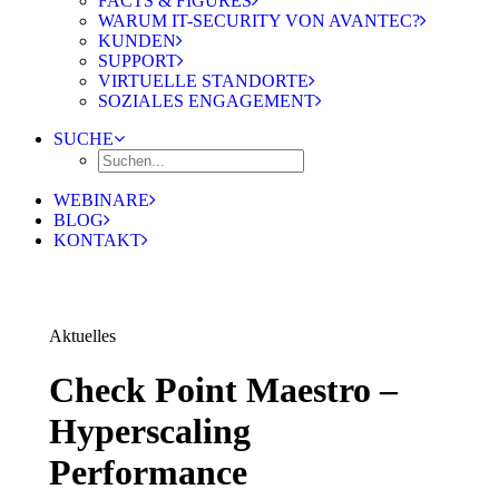
FACTS & FIGURES
WARUM IT-SECURITY VON AVANTEC?
KUNDEN
SUPPORT
VIRTUELLE STANDORTE
SOZIALES ENGAGEMENT
SUCHE
WEBINARE
BLOG
KONTAKT
Aktuelles
Check Point Maestro –
Hyperscaling
Performance