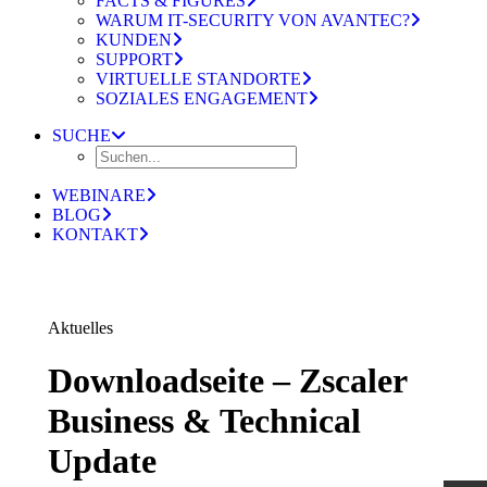
FACTS & FIGURES
WARUM IT-SECURITY VON AVANTEC?
KUNDEN
SUPPORT
VIRTUELLE STANDORTE
SOZIALES ENGAGEMENT
SUCHE
WEBINARE
BLOG
KONTAKT
Aktuelles
Downloadseite – Zscaler
Business & Technical
Update