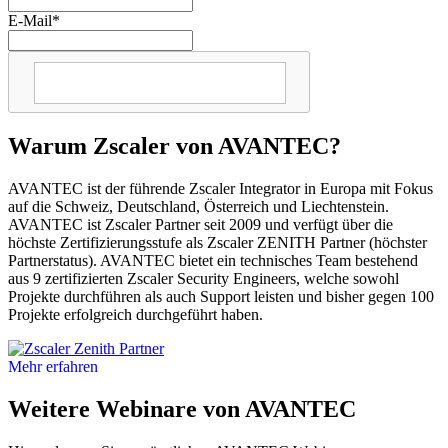
E-Mail
*
Warum Zscaler von AVANTEC?
AVANTEC ist der führende Zscaler Integrator in Europa mit Fokus
auf die Schweiz, Deutschland, Österreich und Liechtenstein.
AVANTEC ist Zscaler Partner seit 2009 und verfügt über die
höchste Zertifizierungsstufe als Zscaler ZENITH Partner (höchster
Partnerstatus). AVANTEC bietet ein technisches Team bestehend
aus 9 zertifizierten Zscaler Security Engineers, welche sowohl
Projekte durchführen als auch Support leisten und bisher gegen 100
Projekte erfolgreich durchgeführt haben.
Mehr erfahren
Weitere Webinare von AVANTEC