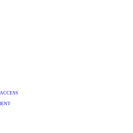
 ACCESS
MENT