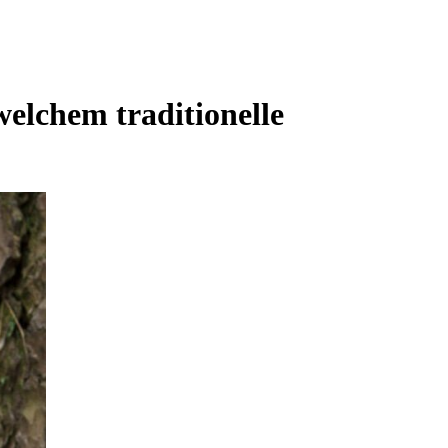
welchem traditionelle