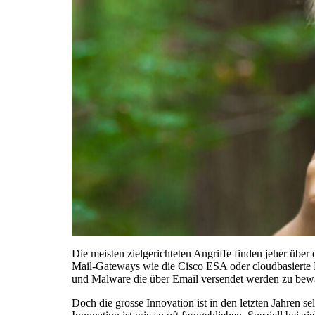
Die meisten zielgerichteten Angriffe finden jeher über
Mail-Gateways wie die Cisco ESA oder cloudbasierte 
und Malware die über Email versendet werden zu bewä
Doch die grosse Innovation ist in den letzten Jahren