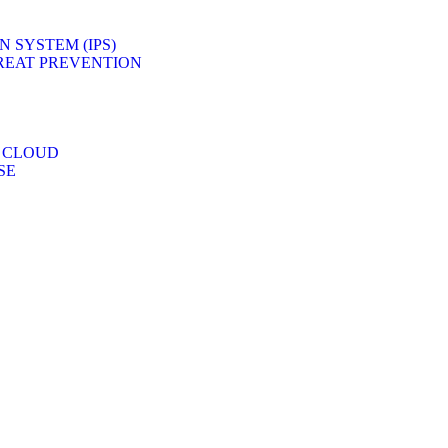
 SYSTEM (IPS)
REAT PREVENTION
 CLOUD
SE