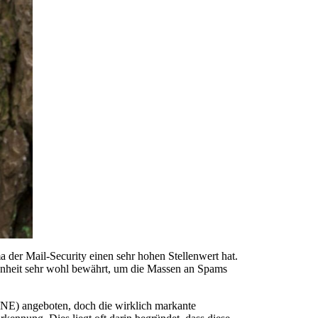
ma der Mail-Security einen sehr hohen Stellenwert hat.
enheit sehr wohl bewährt, um die Massen an Spams
ANE) angeboten, doch die wirklich markante