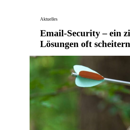
Aktuelles
Email-Security – ein z
Lösungen oft scheiter