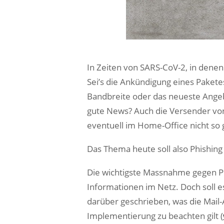
In Zeiten von SARS-CoV-2, in denen
Sei’s die Ankündigung eines Pakete
Bandbreite oder das neueste Angeb
gute News? Auch die Versender von
eventuell im Home-Office nicht so 
Das Thema heute soll also Phishing
Die wichtigste Massnahme gegen Ph
Informationen im Netz. Doch soll e
darüber geschrieben, was die Mail
Implementierung zu beachten gilt (