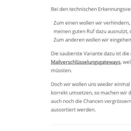
Bei den technischen Erkennungsver
Zum einen wollen wir verhindern, d
meinen guten Ruf dazu ausnutzt, 
Zum anderen wollen wir eingehende
Die sauberste Variante dazu ist die
Mailverschlüsselungsgateways
, we
müssten.
Doch wir wollen uns wieder einmal
korrekt umsetzen, so machen wir 
auch noch die Chancen vergrössern,
aussortiert werden.