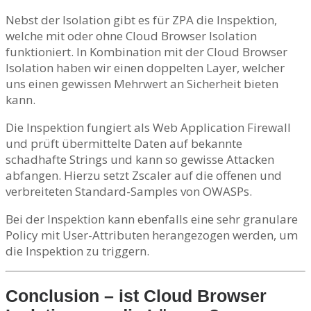
Nebst der Isolation gibt es für ZPA die Inspektion,
welche mit oder ohne Cloud Browser Isolation
funktioniert. In Kombination mit der Cloud Browser
Isolation haben wir einen doppelten Layer, welcher
uns einen gewissen Mehrwert an Sicherheit bieten
kann.
Die Inspektion fungiert als Web Application Firewall
und prüft übermittelte Daten auf bekannte
schadhafte Strings und kann so gewisse Attacken
abfangen. Hierzu setzt Zscaler auf die offenen und
verbreiteten Standard-Samples von OWASPs.
Bei der Inspektion kann ebenfalls eine sehr granulare
Policy mit User-Attributen herangezogen werden, um
die Inspektion zu triggern.
Conclusion – ist Cloud Browser