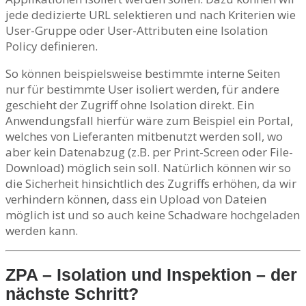
jede dedizierte URL selektieren und nach Kriterien wie
User-Gruppe oder User-Attributen eine Isolation
Policy definieren.
So können beispielsweise bestimmte interne Seiten
nur für bestimmte User isoliert werden, für andere
geschieht der Zugriff ohne Isolation direkt. Ein
Anwendungsfall hierfür wäre zum Beispiel ein Portal,
welches von Lieferanten mitbenutzt werden soll, wo
aber kein Datenabzug (z.B. per Print-Screen oder File-
Download) möglich sein soll. Natürlich können wir so
die Sicherheit hinsichtlich des Zugriffs erhöhen, da wir
verhindern können, dass ein Upload von Dateien
möglich ist und so auch keine Schadware hochgeladen
werden kann.
ZPA – Isolation und Inspektion – der
nächste Schritt?