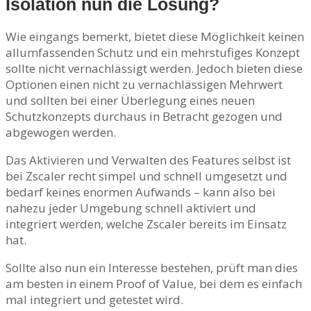
Isolation nun die Lösung?
Wie eingangs bemerkt, bietet diese Möglichkeit keinen
allumfassenden Schutz und ein mehrstufiges Konzept
sollte nicht vernachlässigt werden. Jedoch bieten diese
Optionen einen nicht zu vernachlässigen Mehrwert
und sollten bei einer Überlegung eines neuen
Schutzkonzepts durchaus in Betracht gezogen und
abgewogen werden.
Das Aktivieren und Verwalten des Features selbst ist
bei Zscaler recht simpel und schnell umgesetzt und
bedarf keines enormen Aufwands – kann also bei
nahezu jeder Umgebung schnell aktiviert und
integriert werden, welche Zscaler bereits im Einsatz
hat.
Sollte also nun ein Interesse bestehen, prüft man dies
am besten in einem Proof of Value, bei dem es einfach
mal integriert und getestet wird.